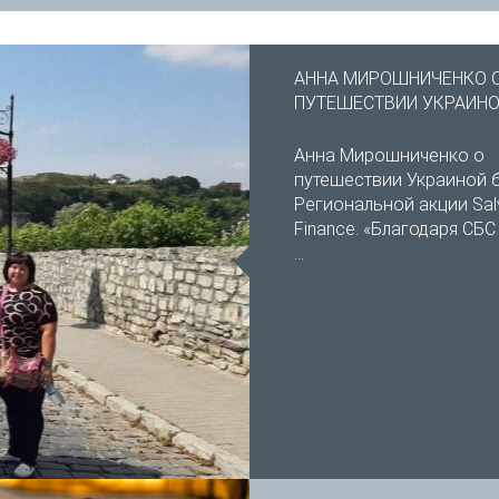
АННА МИРОШНИЧЕНКО 
ПУТЕШЕСТВИИ УКРАИН
Анна Мирошниченко о
путешествии Украиной 
Региональной акции Sal
Finance. «Благодаря СБС
...