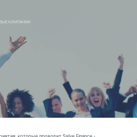
ВЫЕ КОМПАНИИ
ятия, которые проводит Salve Finance -