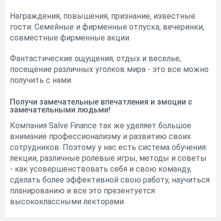
Награждения, повышения, признание, известные
гости. Семейные и фирменные отпуска, вечеринки,
совместные фирменные акции.
Фантастические ощущения, отдых и веселье,
посещение различных уголков мира - это все можно
получить с нами.
Получи замечательные впечатления и эмоции с
замечательными людьми!
Компания Salve Finance так же уделяет большое
внимание профессионализму и развитию своих
сотрудников. Поэтому у нас есть система обучения:
лекции, различные ролевые игры, методы и советы
- как усовершенствовать себя и свою команду,
сделать более эффективной свою работу, научиться
планированию и все это презентуется
высококлассными лекторами.