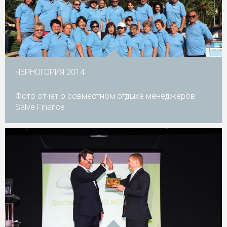
ЧЕРНОГОРИЯ 2014
Фото отчет о совместном отдыхе менеджеров
Salve Finance