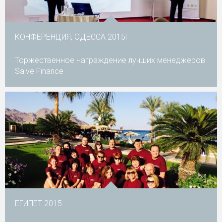
КОНФЕРЕНЦИЯ, ОДЕССА 2015Г
Торжественное награждение лучших менеджеров
Salve Finance
ЕГИПЕТ 2015