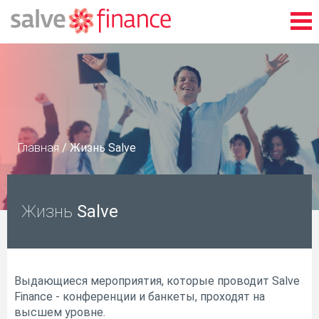
Главная
/
Жизнь Salve
Жизнь
Salve
Выдающиеся мероприятия, которые проводит Salve
Finance - конференции и банкеты, проходят на
высшем уровне.