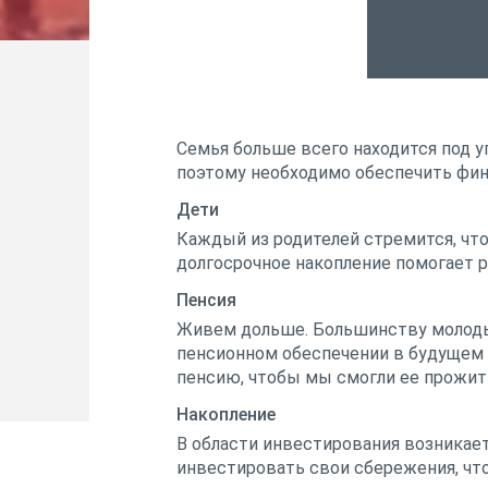
Семья больше всего находится под уг
поэтому необходимо обеспечить фин
Дети
Каждый из родителей стремится, чт
долгосрочное накопление помогает р
Пенсия
Живем дольше. Большинству молодых
пенсионном обеспечении в будущем п
пенсию, чтобы мы смогли ее прожить
Накопление
В области инвестирования возникае
инвестировать свои сбережения, чт