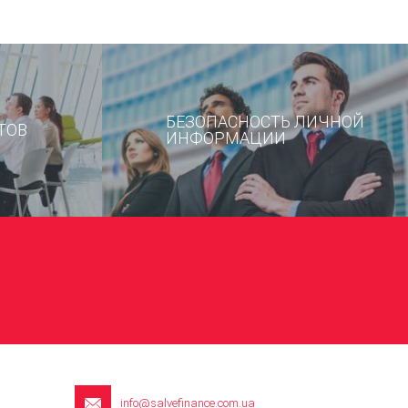
БЕЗОПАСНОСТЬ ЛИЧНОЙ
ТОВ
ИНФОРМАЦИИ
info@salvefinance.com.ua