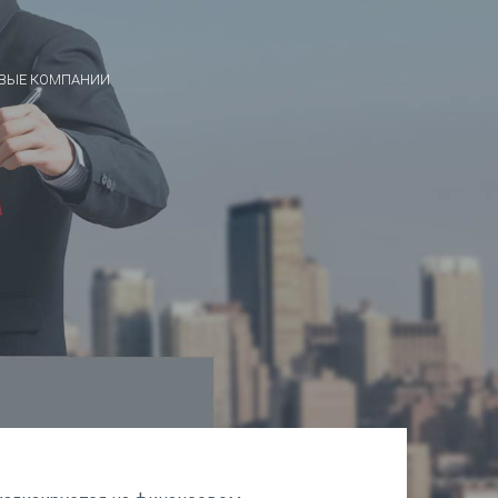
ВЫЕ КОМПАНИИ