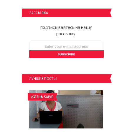
РАССЫЛКА
Подписывайтесь на нашу
рассылку
ЛУЧШИЕ ПОСТЫ
ЖИЗНЬ SALVE