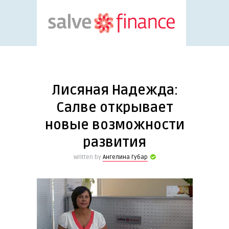
Лисяная Надежда:
Салве открывает
новые возможности
развития
Written by
Ангелина Губар