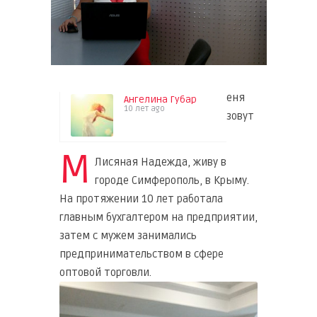
еня
Ангелина Губар
10 лет ago
зовут
М
Лисяная Надежда, живу в
городе Симферополь, в Крыму.
На протяжении 10 лет работала
главным бухгалтером на предприятии,
затем с мужем занимались
предпринимательством в сфере
оптовой торговли.