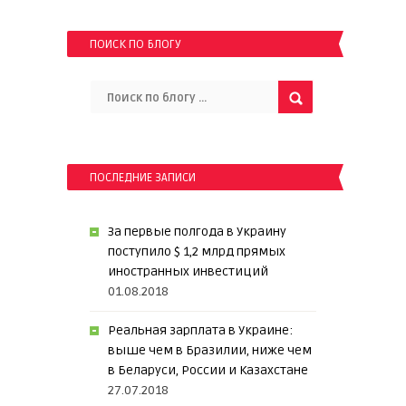
ПОИСК ПО БЛОГУ
ПОСЛЕДНИЕ ЗАПИСИ
За первые полгода в Украину
поступило $ 1,2 млрд прямых
иностранных инвестиций
01.08.2018
Реальная зарплата в Украине:
выше чем в Бразилии, ниже чем
в Беларуси, России и Казахстане
27.07.2018