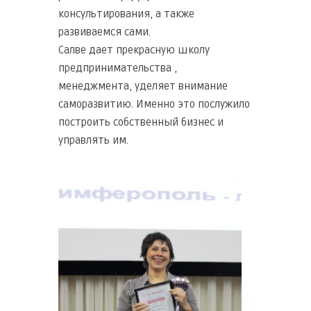
консультирования, а также
развиваемся сами.
Салве дает прекрасную школу
предпринимательства ,
менеджмента, уделяет внимание
саморазвитию. Именно это послужило
построить собственный бизнес и
управлять им.