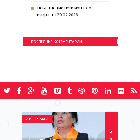
Повышение пенсионного
возраста
20.07.2018
ПОСЛЕДНИЕ КОММЕНТАРИИ
ЖИЗНЬ SALVE
ЖИЗНЬ SALVE