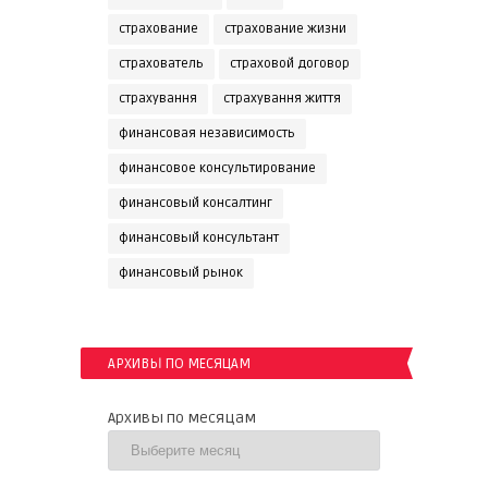
страхование
страхование жизни
страхователь
страховой договор
страхування
страхування життя
финансовая независимость
финансовое консультирование
финансовый консалтинг
финансовый консультант
финансовый рынок
АРХИВЫ ПО МЕСЯЦАМ
Архивы по месяцам