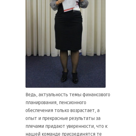
Ведь, актуальность темы финансового
планирования, пенсионного
обеспечения только возрастает, а
опыт и прекрасные результаты за
плечами придают уверенности, что к
нашей команде присоединятся те