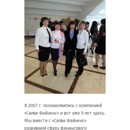
В 2007 г. познакомились с компанией
«Салве Файненс» и вот уже 9 лет здесь.
Мы вместе с «Салве Файненс»
развиваем сферу финансового