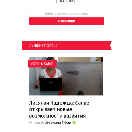
рассылку
ЛУЧШИЕ ПОСТЫ
ЖИЗНЬ SALVE
Лисяная Надежда: Салве
открывает новые
возможности развития
Written by
Ангелина Губар