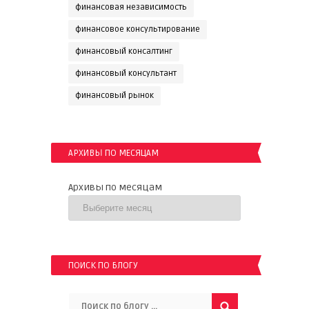
финансовая независимость
финансовое консультирование
финансовый консалтинг
финансовый консультант
финансовый рынок
АРХИВЫ ПО МЕСЯЦАМ
Архивы по месяцам
ПОИСК ПО БЛОГУ