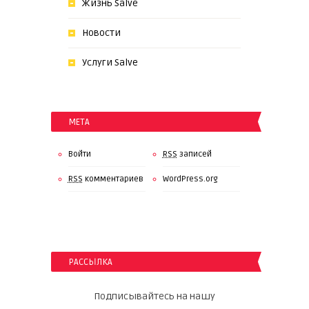
Жизнь Salve
Новости
Услуги Salve
МЕТА
Войти
RSS
записей
RSS
комментариев
WordPress.org
РАССЫЛКА
Подписывайтесь на нашу