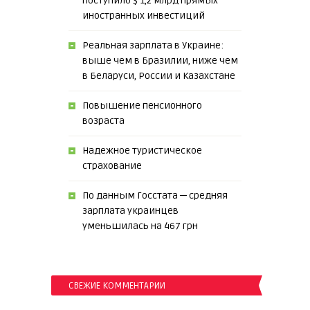
поступило $ 1,2 млрд прямых
иностранных инвестиций
Реальная зарплата в Украине:
выше чем в Бразилии, ниже чем
в Беларуси, России и Казахстане
Повышение пенсионного
возраста
Надежное туристическое
страхование
По данным Госстата ─ средняя
зарплата украинцев
уменьшилась на 467 грн
СВЕЖИЕ КОММЕНТАРИИ