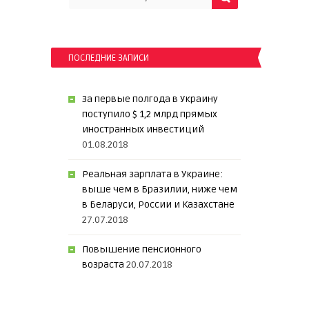
ПОСЛЕДНИЕ ЗАПИСИ
За первые полгода в Украину
поступило $ 1,2 млрд прямых
иностранных инвестиций
01.08.2018
Реальная зарплата в Украине:
выше чем в Бразилии, ниже чем
в Беларуси, России и Казахстане
27.07.2018
Повышение пенсионного
возраста
20.07.2018