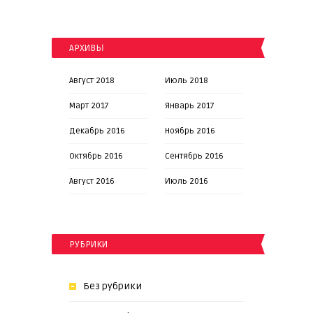
АРХИВЫ
Август 2018
Июль 2018
Март 2017
Январь 2017
Декабрь 2016
Ноябрь 2016
Октябрь 2016
Сентябрь 2016
Август 2016
Июль 2016
РУБРИКИ
Без рубрики