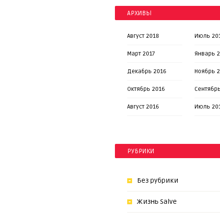
АРХИВЫ
Август 2018
Июль 20
Март 2017
Январь 2
Декабрь 2016
Ноябрь 
Октябрь 2016
Сентябрь
Август 2016
Июль 20
РУБРИКИ
Без рубрики
Жизнь Salve