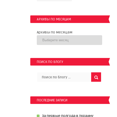
АРХИВЫ ПО МЕСЯЦАМ
Архивы по месяцам
ПОИСК ПО БЛОГУ
ПОСЛЕДНИЕ ЗАПИСИ
За первые полгода в Украину