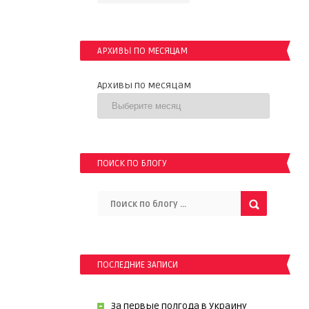
АРХИВЫ ПО МЕСЯЦАМ
Архивы по месяцам
ПОИСК ПО БЛОГУ
ПОСЛЕДНИЕ ЗАПИСИ
За первые полгода в Украину