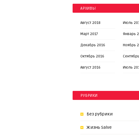
АРХИВЫ
Август 2018
Июль 20
Март 2017
Январь 2
Декабрь 2016
Ноябрь 
Октябрь 2016
Сентябрь
Август 2016
Июль 20
РУБРИКИ
Без рубрики
Жизнь Salve