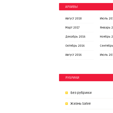
АРХИВЫ
Август 2018
Июль 20
Март 2017
Январь 2
Декабрь 2016
Ноябрь 
Октябрь 2016
Сентябрь
Август 2016
Июль 20
РУБРИКИ
Без рубрики
Жизнь Salve