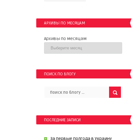
АРХИВЫ ПО МЕСЯЦАМ
Архивы по месяцам
ПОИСК ПО БЛОГУ
ПОСЛЕДНИЕ ЗАПИСИ
За первые полгода в Украину