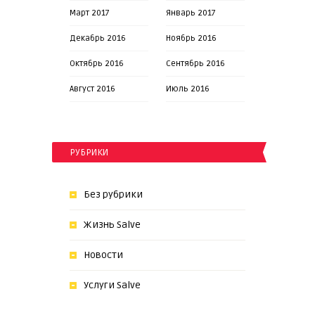
Март 2017
Январь 2017
Декабрь 2016
Ноябрь 2016
Октябрь 2016
Сентябрь 2016
Август 2016
Июль 2016
РУБРИКИ
Без рубрики
Жизнь Salve
Новости
Услуги Salve