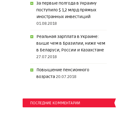
За первые полгода в Украину
поступило $ 1,2 млрд прямых
иностранных инвестиций
01.08.2018
Реальная зарплата в Украине:
выше чем в Бразилии, ниже чем
в Беларуси, России и Казахстане
27.07.2018
Повышение пенсионного
возраста
20.07.2018
ПОСЛЕДНИЕ КОММЕНТАРИИ