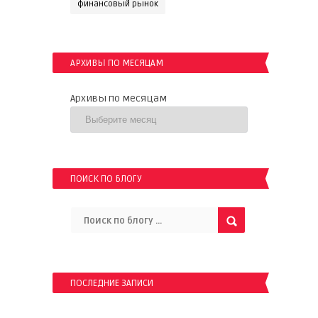
финансовый рынок
АРХИВЫ ПО МЕСЯЦАМ
Архивы по месяцам
ПОИСК ПО БЛОГУ
ПОСЛЕДНИЕ ЗАПИСИ