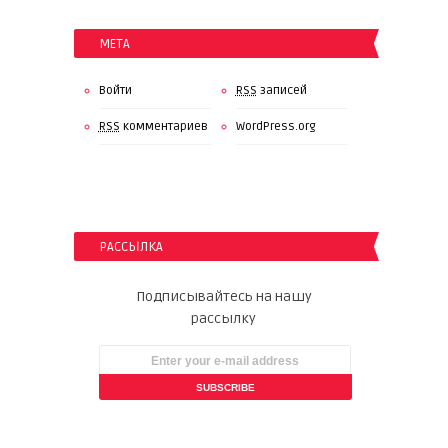
МЕТА
Войти
RSS
записей
RSS
комментариев
WordPress.org
РАССЫЛКА
Подписывайтесь на нашу
рассылку