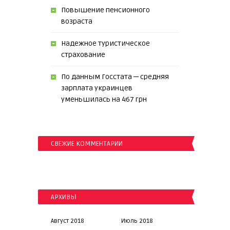
Повышение пенсионного
возраста
Надежное туристическое
страхование
По данным Госстата ─ средняя
зарплата украинцев
уменьшилась на 467 грн
СВЕЖИЕ КОММЕНТАРИИ
АРХИВЫ
Август 2018
Июль 2018