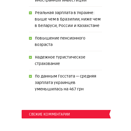
иностранных инвестиций
Реальная зарплата в Украине:
выше чем в Бразилии, ниже чем
в Беларуси, России и Казахстане
Повышение пенсионного
возраста
Надежное туристическое
страхование
По данным Госстата ─ средняя
зарплата украинцев
уменьшилась на 467 грн
СВЕЖИЕ КОММЕНТАРИИ