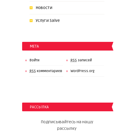
Новости
Услуги Salve
МЕТА
Войти
RSS
записей
RSS
комментариев
WordPress.org
РАССЫЛКА
Подписывайтесь на нашу
рассылку