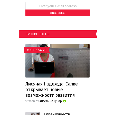
ЛУЧШИЕ ПОСТЫ
ЖИЗНЬ SALVE
Лисяная Надежда: Салве
открывает новые
возможности развития
Written by
Ангелина Губар
8 преимуществ