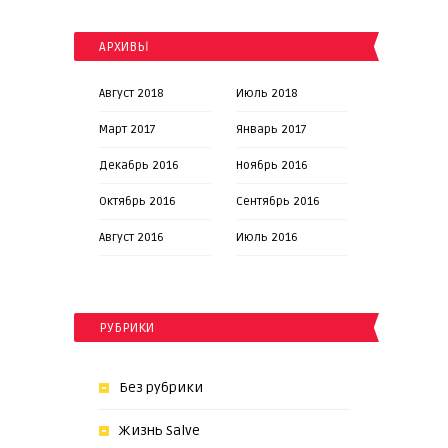
АРХИВЫ
Август 2018
Июль 2018
Март 2017
Январь 2017
Декабрь 2016
Ноябрь 2016
Октябрь 2016
Сентябрь 2016
Август 2016
Июль 2016
РУБРИКИ
Без рубрики
Жизнь Salve