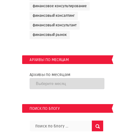
финансовое консультирование
финансовый консалтинг
финансовый консультант
финансовый рынок
АРХИВЫ ПО МЕСЯЦАМ
Архивы по месяцам
ПОИСК ПО БЛОГУ