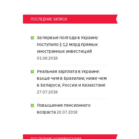
ПОСЛЕДНИЕ ЗАПИСИ
За первые полгода в Украину
поступило $ 1,2 млрд прямых
иностранных инвестиций
01.08.2018
Реальная зарплата в Украине:
выше чем в Бразилии, ниже чем
в Беларуси, России и Казахстане
27.07.2018
Повышение пенсионного
возраста
20.07.2018