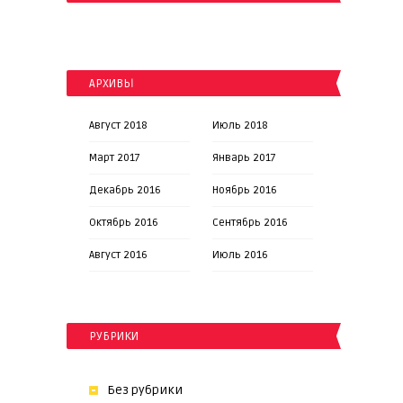
АРХИВЫ
Август 2018
Июль 2018
Март 2017
Январь 2017
Декабрь 2016
Ноябрь 2016
Октябрь 2016
Сентябрь 2016
Август 2016
Июль 2016
РУБРИКИ
Без рубрики