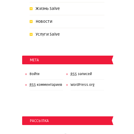
Жизнь Salve
Новости
Услуги Salve
МЕТА
Войти
RSS
записей
RSS
комментариев
WordPress.org
РАССЫЛКА