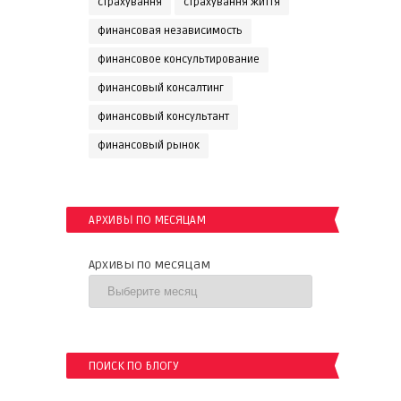
страхування
страхування життя
финансовая независимость
финансовое консультирование
финансовый консалтинг
финансовый консультант
финансовый рынок
АРХИВЫ ПО МЕСЯЦАМ
Архивы по месяцам
ПОИСК ПО БЛОГУ