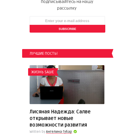
Подписывайтесь на нашу
рассылку
ЛУЧШИЕ ПОСТЫ
ЖИЗНЬ SALVE
Лисяная Надежда: Салве
открывает новые
возможности развития
Written by
Ангелина Губар