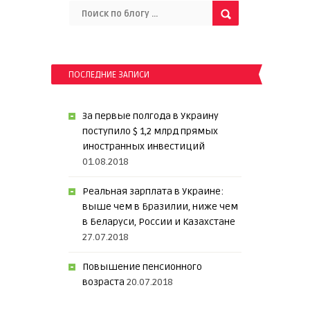
ПОСЛЕДНИЕ ЗАПИСИ
За первые полгода в Украину
поступило $ 1,2 млрд прямых
иностранных инвестиций
01.08.2018
Реальная зарплата в Украине:
выше чем в Бразилии, ниже чем
в Беларуси, России и Казахстане
27.07.2018
Повышение пенсионного
возраста
20.07.2018