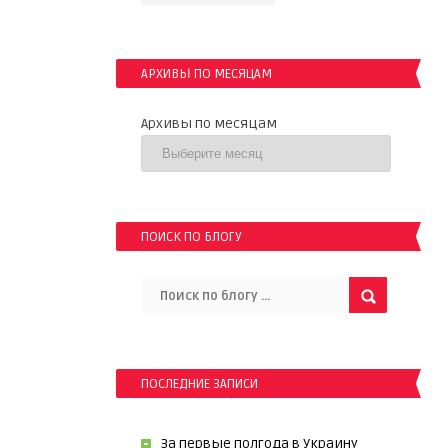
АРХИВЫ ПО МЕСЯЦАМ
Архивы по месяцам
ПОИСК ПО БЛОГУ
ПОСЛЕДНИЕ ЗАПИСИ
За первые полгода в Украину