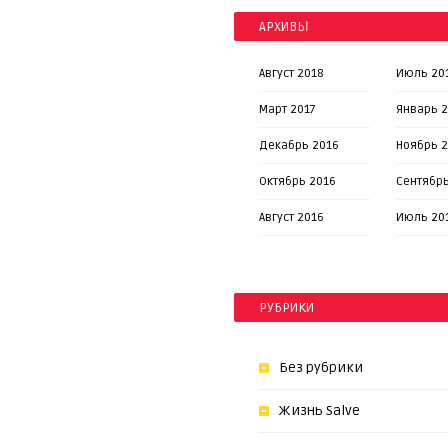
АРХИВЫ
Август 2018
Июль 20
Март 2017
Январь 2
Декабрь 2016
Ноябрь 
Октябрь 2016
Сентябрь
Август 2016
Июль 20
РУБРИКИ
Без рубрики
Жизнь Salve